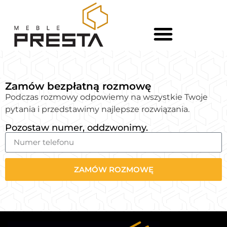
Zamów bezpłatną rozmowę
Podczas rozmowy odpowiemy na wszystkie Twoje
pytania i przedstawimy najlepsze rozwiązania.
Pozostaw numer, oddzwonimy.
ZAMÓW ROZMOWĘ