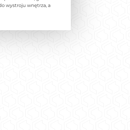
do wystroju wnętrza, a