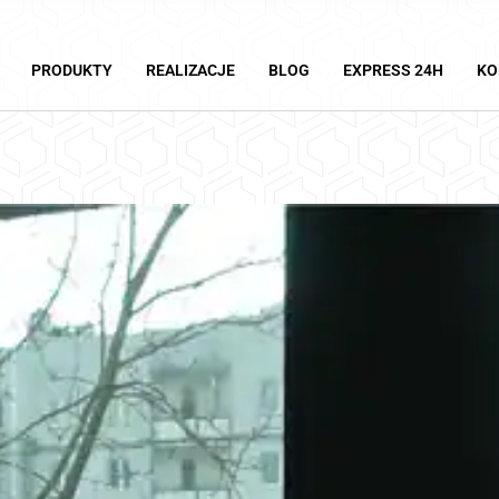
PRODUKTY
REALIZACJE
BLOG
EXPRESS 24H
KO