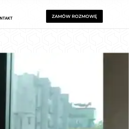
ZAMÓW ROZMOWĘ
NTAKT