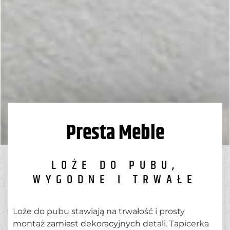
Presta Meble
LOŻE DO PUBU,
WYGODNE I TRWAŁE
Loże do pubu stawiają na trwałość i prosty
montaż zamiast dekoracyjnych detali. Tapicerka