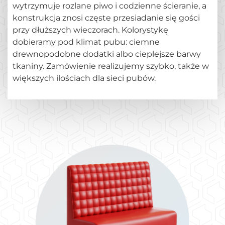
wytrzymuje rozlane piwo i codzienne ścieranie, a
konstrukcja znosi częste przesiadanie się gości
przy dłuższych wieczorach. Kolorystykę
dobieramy pod klimat pubu: ciemne
drewnopodobne dodatki albo cieplejsze barwy
tkaniny. Zamówienie realizujemy szybko, także w
większych ilościach dla sieci pubów.